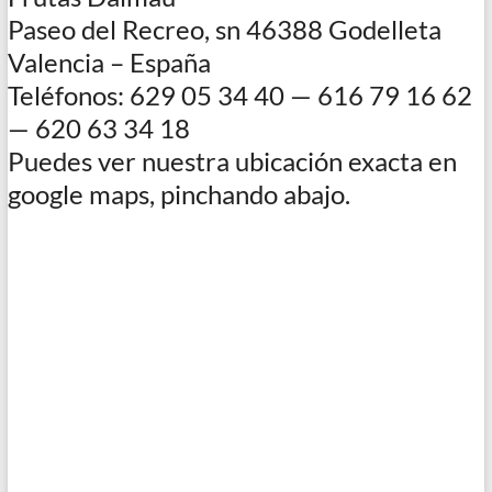
Paseo del Recreo, sn 46388 Godelleta
Valencia‎ – España
Teléfonos: 629 05 34 40 — 616 79 16 62
— 620 63 34 18
Puedes ver nuestra ubicación exacta en
google maps, pinchando abajo.